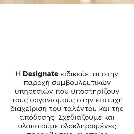
H
Designate
ειδικεύεται στην
παροχή συμβουλευτικών
υπηρεσιών που υποστηρίζουν
τους οργανισμούς στην επιτυχή
διαχείριση του ταλέντου και της
απόδοσης. Σχεδιάζουμε και
υλοποιούμε ολοκληρωμένες