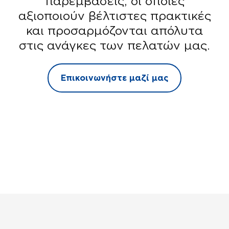
παρεμβάσεις, οι οποίες
αξιοποιούν βέλτιστες πρακτικές
και προσαρμόζονται απόλυτα
στις ανάγκες των πελατών μας.
Επικοινωνήστε μαζί μας