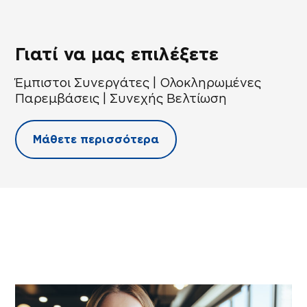
Γιατί να μας επιλέξετε
Έμπιστοι Συνεργάτες | Ολοκληρωμένες
Παρεμβάσεις | Συνεχής Βελτίωση
Μάθετε περισσότερα