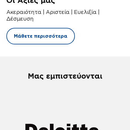
Οι Αξίες μας
Ακεραιότητα | Αριστεία | Ευελιξία |
Δέσμευση
Μάθετε περισσότερα
Μας εμπιστεύονται