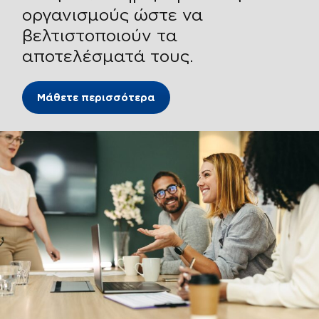
οργανισμούς ώστε να
βελτιστοποιούν τα
αποτελέσματά τους.
Μάθετε περισσότερα