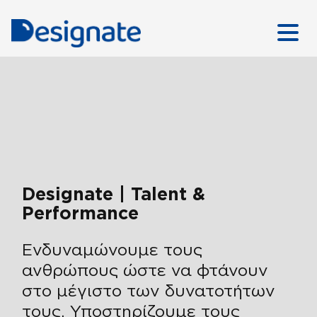
Designate | Talent &
Performance
Ενδυναμώνουμε τους
ανθρώπους ώστε να φτάνουν
στο μέγιστο των δυνατοτήτων
τους. Υποστηρίζουμε τους